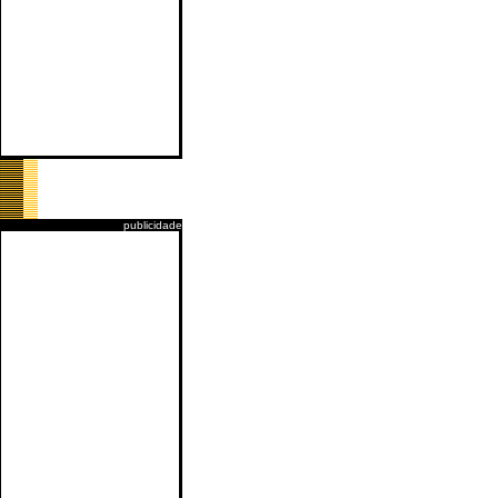
publicidade