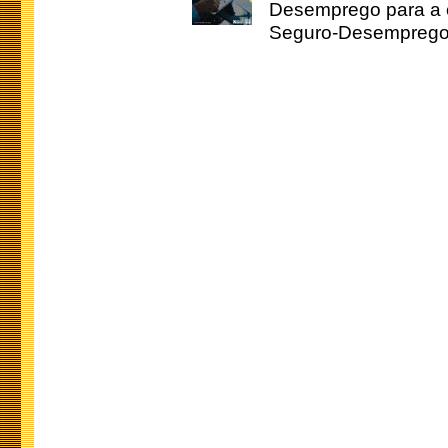
Desemprego para a c
Seguro-Desemprego 