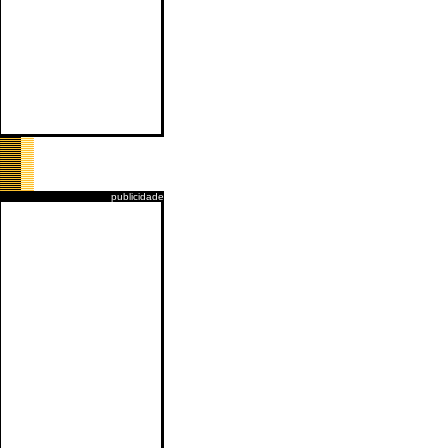
publicidade