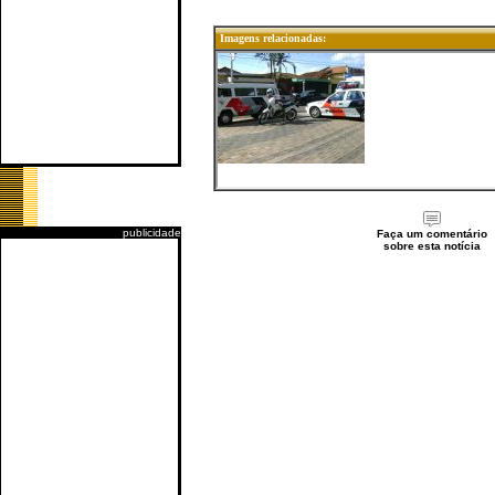
Imagens relacionadas:
publicidade
Faça um comentário
sobre esta notícia