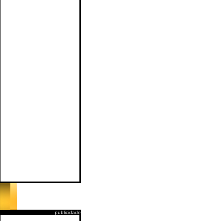
publicidade