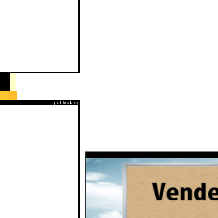
publicidade