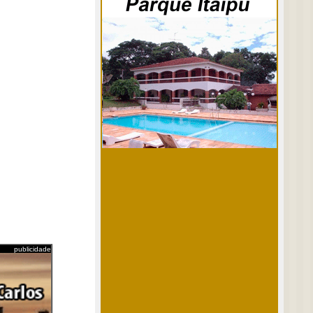
publicidade