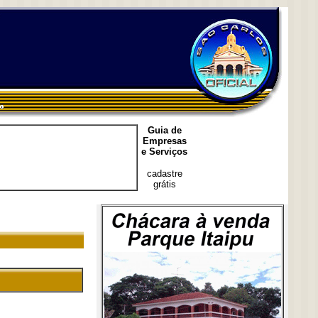
Guia de
Empresas
e Serviços
cadastre
grátis