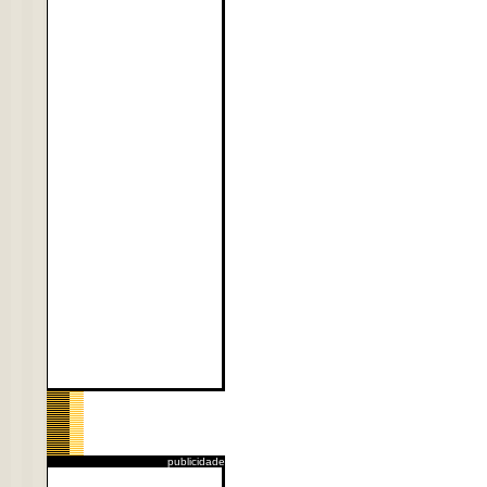
publicidade