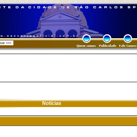
Notícias