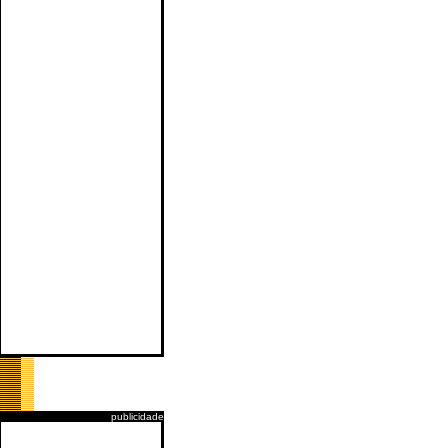
publicidade