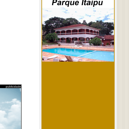
publicidade