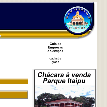
Guia de
Empresas
e Serviços
cadastre
grátis