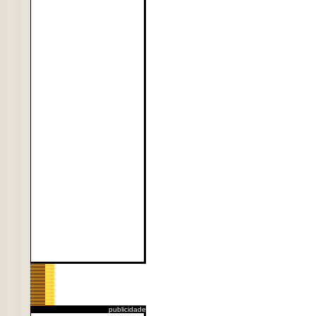
publicidade