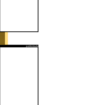
publicidade