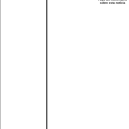
sobre esta notícia