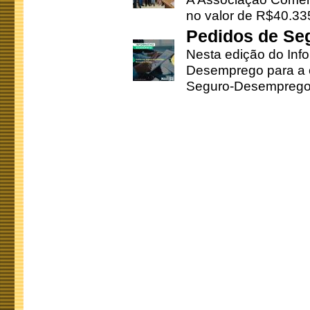
no valor de R$40.335
Pedidos de Se
Nesta edição do Inf
Desemprego para a c
Seguro-Desemprego 