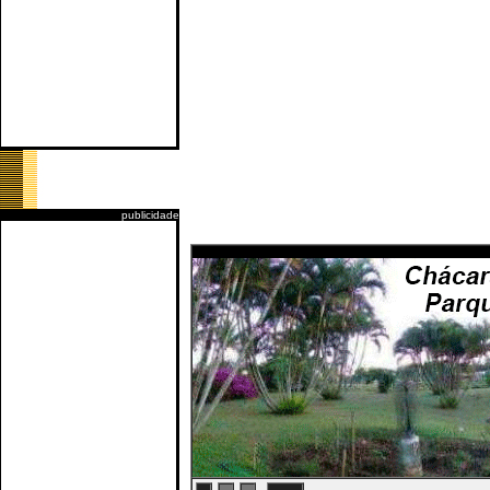
publicidade