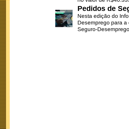
Pedidos de Se
Nesta edição do Inf
Desemprego para a c
Seguro-Desemprego 