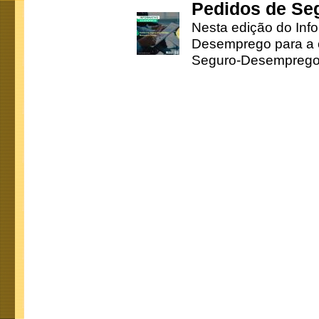
Pedidos de Se
Nesta edição do Inf
Desemprego para a c
Seguro-Desemprego 