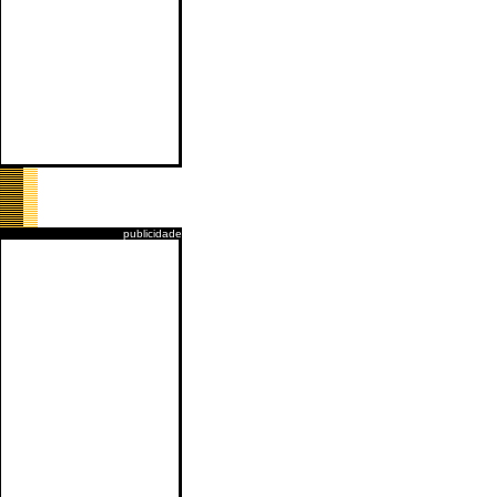
publicidade