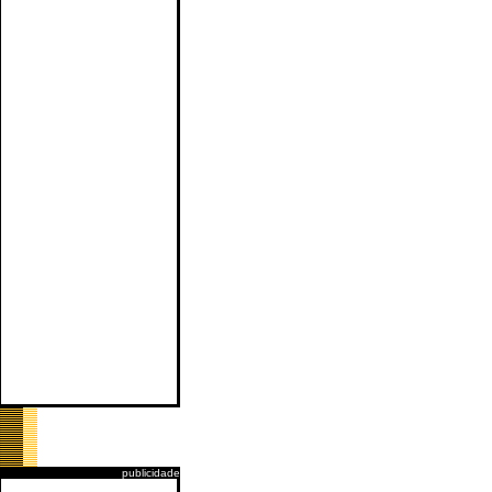
publicidade