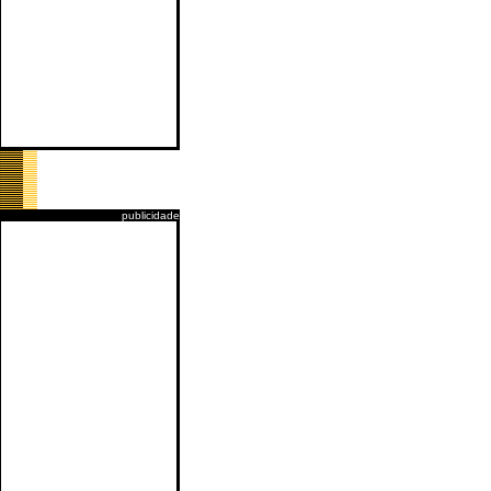
publicidade