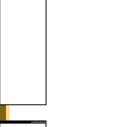
publicidade