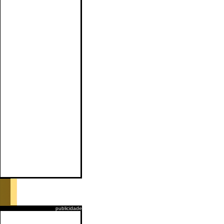
publicidade