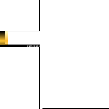
publicidade