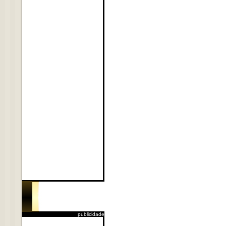
publicidade