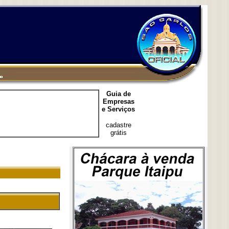
Guia de
Empresas
e Serviços
cadastre
grátis