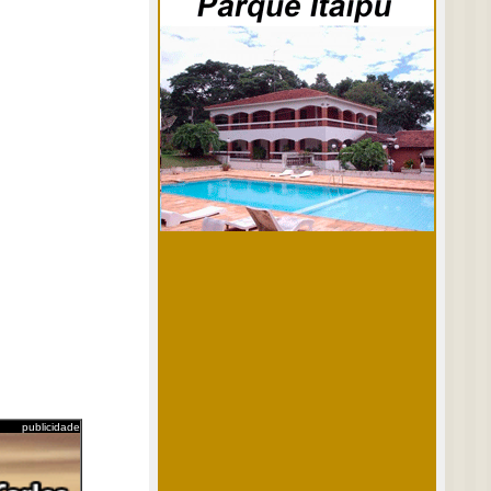
publicidade