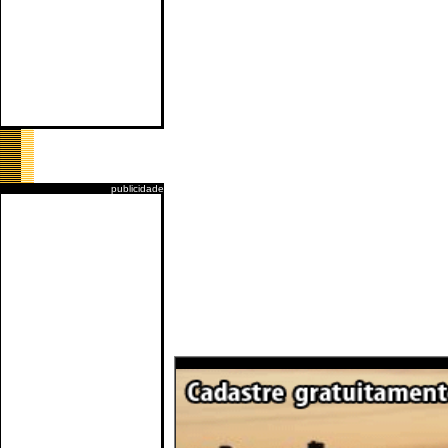
publicidade