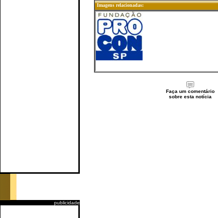
Imagens relacionadas:
Faça um comentário
sobre esta notícia
publicidade