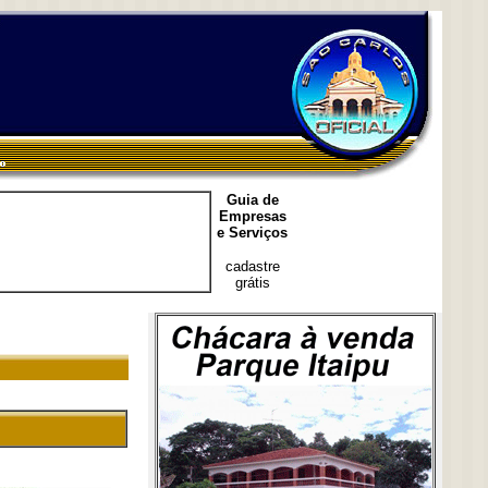
Guia de
Empresas
e Serviços
cadastre
grátis