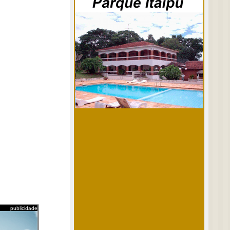
publicidade