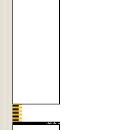
publicidade