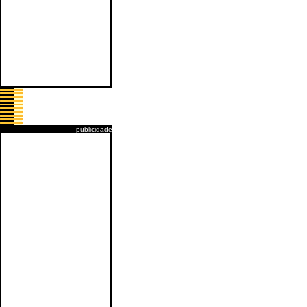
publicidade