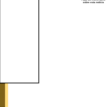
sobre esta notícia