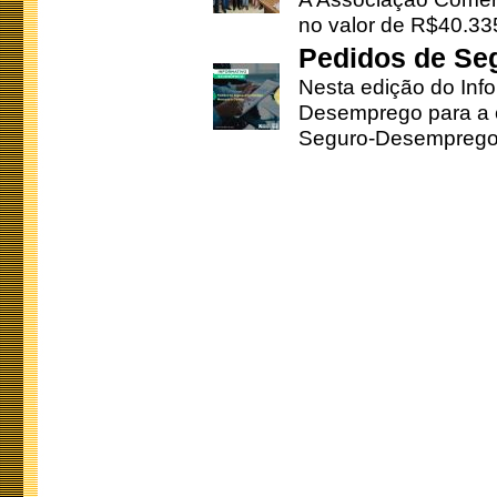
no valor de R$40.335
Pedidos de Se
Nesta edição do Inf
Desemprego para a c
Seguro-Desemprego 