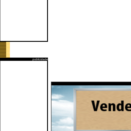
publicidade