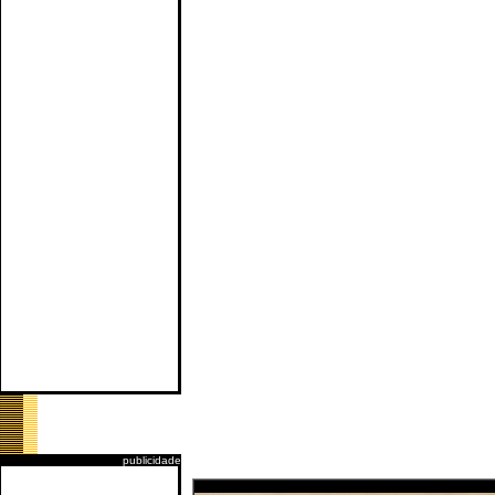
publicidade