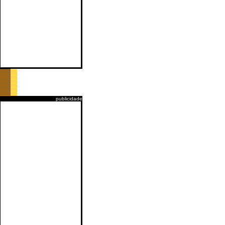
publicidade