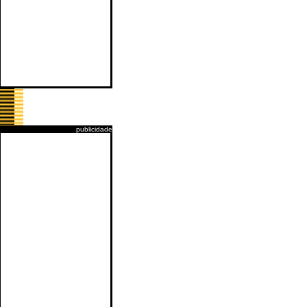
publicidade