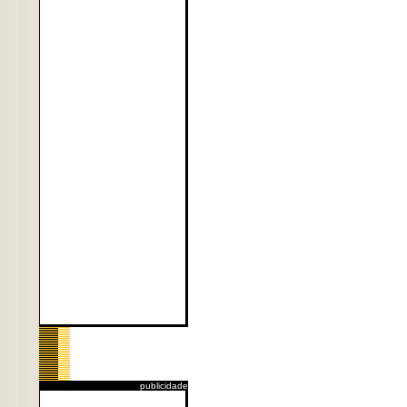
publicidade