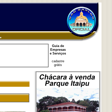
Guia de
Empresas
e Serviços
cadastre
grátis