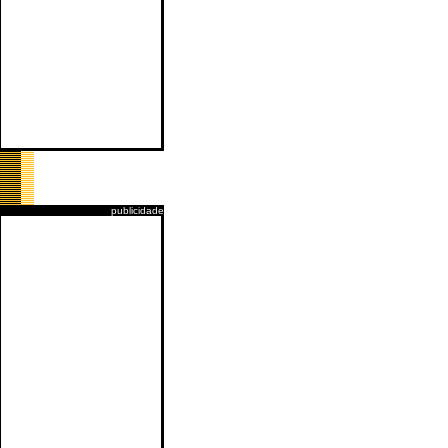
publicidade