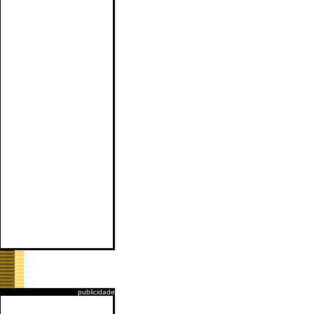
publicidade