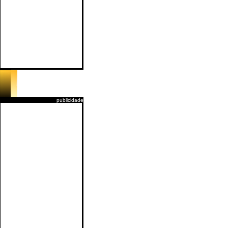
publicidade