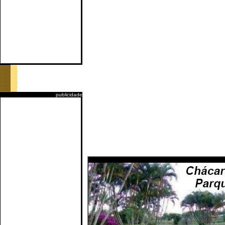
publicidade