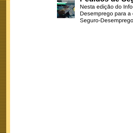
Nesta edição do Inf
Desemprego para a c
Seguro-Desemprego 