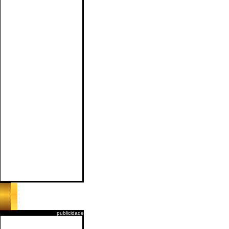
publicidade