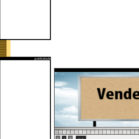
publicidade