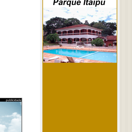
publicidade