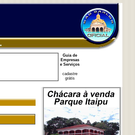
Guia de
Empresas
e Serviços
cadastre
grátis