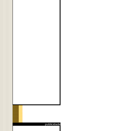
publicidade