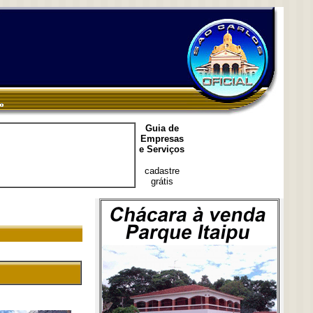
Guia de
Empresas
e Serviços
cadastre
grátis