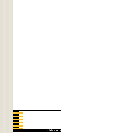
publicidade