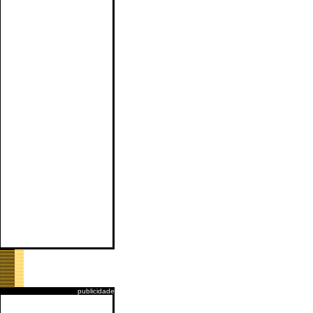
publicidade