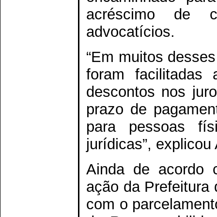
acréscimo de c
advocatícios.
“Em muitos desses
foram facilitadas
descontos nos jur
prazo de pagamen
para pessoas fí
jurídicas”, explicou
Ainda de acordo 
ação da Prefeitura 
com o parcelamento