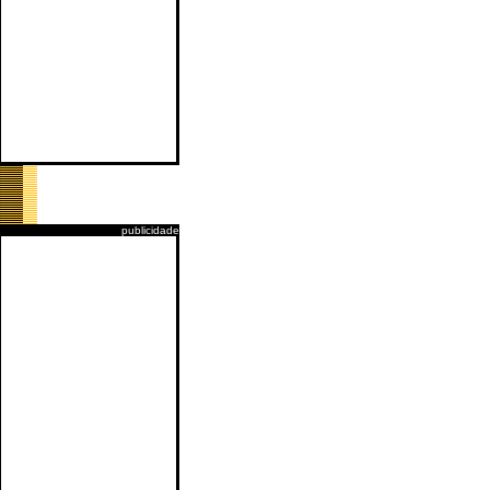
publicidade