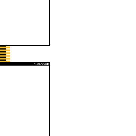
publicidade