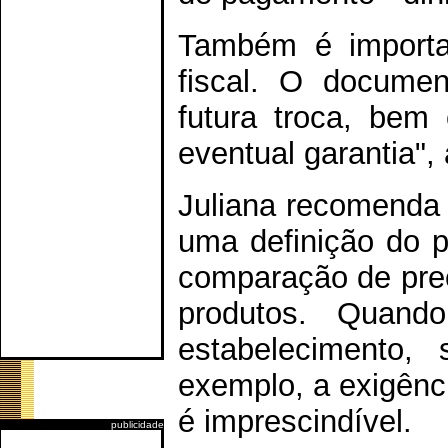
Também é importa
fiscal. O documen
futura troca, bem
eventual garantia",
Juliana recomenda
uma definição do pr
comparação de preç
produtos. Quan
estabelecimento, 
exemplo, a exigênc
é imprescindível.
publicidade