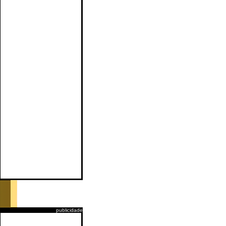
publicidade