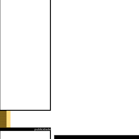
publicidade