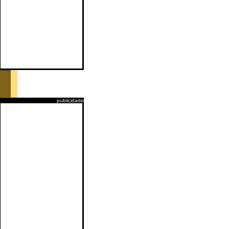
publicidade