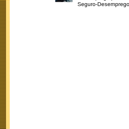
Seguro-Desemprego 