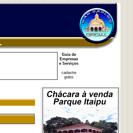
Guia de
Empresas
e Serviços
cadastre
grátis