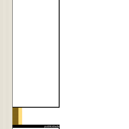
publicidade