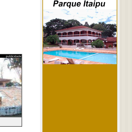
publicidade