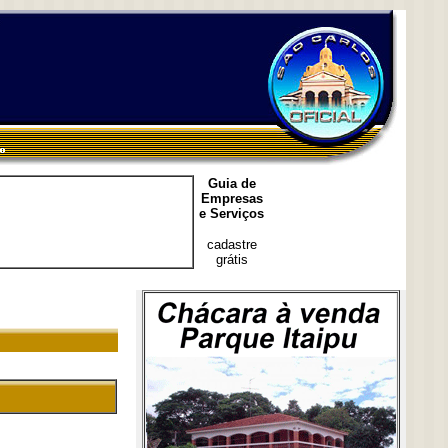
Guia de
Empresas
e Serviços
cadastre
grátis