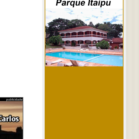
publicidade