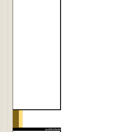
publicidade