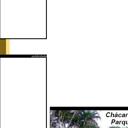
publicidade