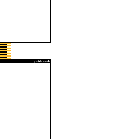
publicidade