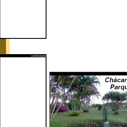
publicidade