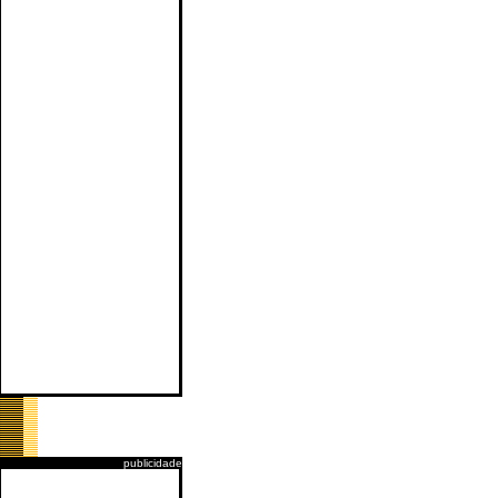
publicidade