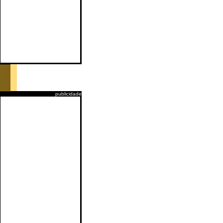
publicidade