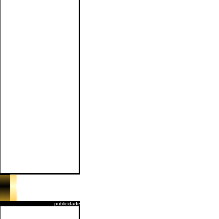
publicidade