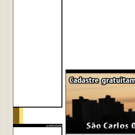
publicidade