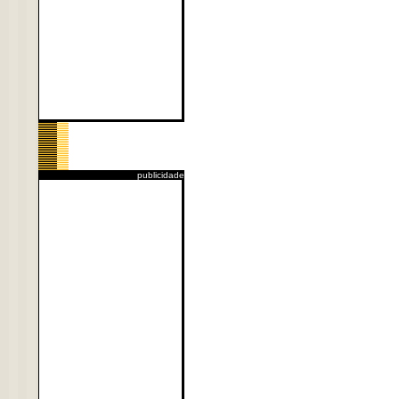
publicidade