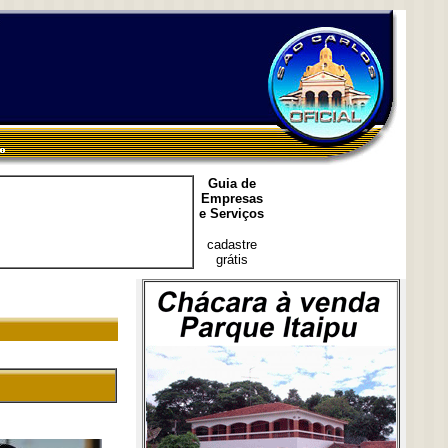
Guia de
Empresas
e Serviços
cadastre
grátis