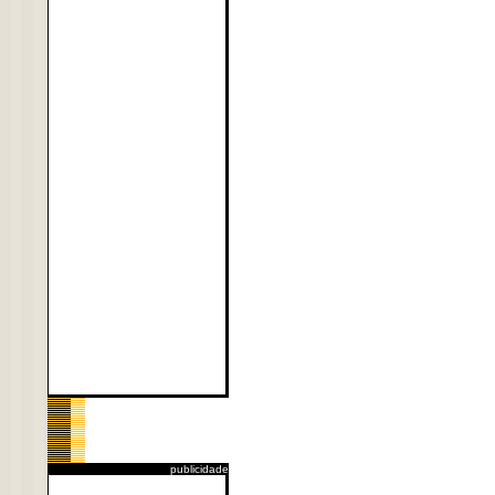
publicidade